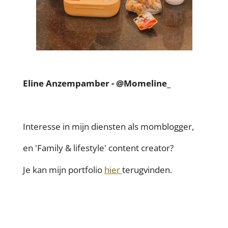
Eline Anzempamber - @Momeline_
Interesse in mijn diensten als momblogger,
en 'Family & lifestyle' content creator?
Je kan mijn portfolio
hier
terugvinden.