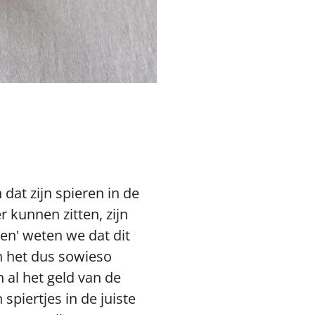
dat zijn spieren in de
 kunnen zitten, zijn
en' weten we dat dit
en het dus sowieso
 al het geld van de
spiertjes in de juiste