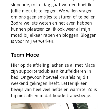
slopende, rotte dag gaat worden hoef ik
jullie niet uit te leggen. We willen vragen
om ons geen sms'jes te sturen of te bellen.
Zodra we iets weten en het even hebben
kunnen plaatsen zal ik ook weer al mijn
moed bij elkaar rapen en bloggen. Bloggen
is voor mij verwerken.
Team Mace
Hier op de afdeling lachen ze al met Mace
zijn supportersclub aan knuffeldieren in
bed. Ongewoon hoeveel knuffels hij dit
weekend gekregen heeft. Letterlijk een
bewijs van heel veel liefde en warmte. Zo is
hij niet alleen in dat koude traliesbedje.