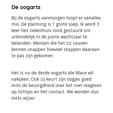
De oogarts
Bij de oogarts vanmorgen loopt er vanalles
mis. De planning is 1 grote soep. Ik word 3
keer het ziekenhuis rond gestuurd om
uiteindelijk in de juiste wachtzaal te
belanden. Mensen die het Uz Leuven
kennen snappen hoeveel stappen daaraan
te pas zijn gekomen.
Het is nu de derde oogarts die Mace wil
nakijken. Ook zij keurt zijn oogjes goed
mits de bezorgdheid over het niet reageren
op lichtjes en het contact. We worden dus
niets wijzer.