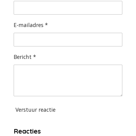
E-mailadres *
Bericht *
Verstuur reactie
Reacties