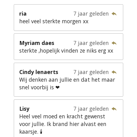
ria
7 jaar geleden
heel veel sterkte morgen xx
Myriam daes
7 jaar geleden
sterkte ,hopelijk vinden ze niks erg xx
Cindy lenaerts
7 jaar geleden
Wij denken aan jullie en dat het maar
snel voorbij is ❤
Lisy
7 jaar geleden
Heel veel moed en kracht gewenst
voor jullie. Ik brand hier alvast een
kaarsje. 🕯