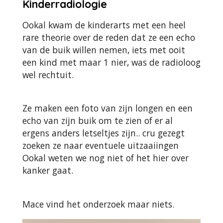
Kinderradiologie
Ookal kwam de kinderarts met een heel
rare theorie over de reden dat ze een echo
van de buik willen nemen, iets met ooit
een kind met maar 1 nier, was de radioloog
wel rechtuit.
Ze maken een foto van zijn longen en een
echo van zijn buik om te zien of er al
ergens anders letseltjes zijn.. cru gezegt
zoeken ze naar eventuele uitzaaiingen
Ookal weten we nog niet of het hier over
kanker gaat.
Mace vind het onderzoek maar niets.