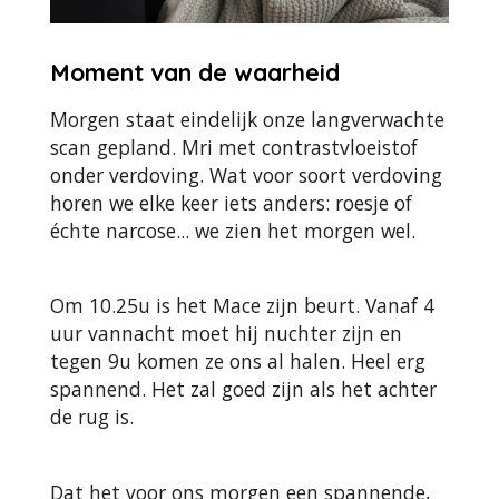
Moment van de waarheid
Morgen staat eindelijk onze langverwachte
scan gepland. Mri met contrastvloeistof
onder verdoving. Wat voor soort verdoving
horen we elke keer iets anders: roesje of
échte narcose... we zien het morgen wel.
Om 10.25u is het Mace zijn beurt. Vanaf 4
uur vannacht moet hij nuchter zijn en
tegen 9u komen ze ons al halen. Heel erg
spannend. Het zal goed zijn als het achter
de rug is.
Dat het voor ons morgen een spannende,