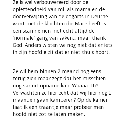
Ze is wel verbouwereerd door de
oplettendheid van mij als mama en de
doorverwijzing van de oogarts in Deurne
want met de klachten die Mace heeft is
een scan nemen niet echt altijd de
'normale' gang van zaken... maar thank
God! Anders wisten we nog niet dat er iets
in zijn hoofdje zit dat er niet thuis hoort.
Ze wil hem binnen 2 maand nog eens
terug zien maar zegt dat het misschien
nog vanuit opname kan. Waaaattt?!
Verwachten ze hier echt dat wij hier nóg 2
maanden gaan kamperen? Op de kamer
laat ik een traantje maar probeer men
hoofd niet zot te laten maken.