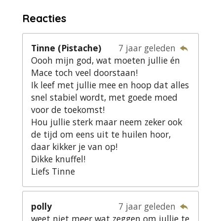
Reacties
Tinne (Pistache)
7 jaar geleden
Oooh mijn god, wat moeten jullie én
Mace toch veel doorstaan!
Ik leef met jullie mee en hoop dat alles
snel stabiel wordt, met goede moed
voor de toekomst!
Hou jullie sterk maar neem zeker ook
de tijd om eens uit te huilen hoor,
daar kikker je van op!
Dikke knuffel!
Liefs Tinne
polly
7 jaar geleden
weet niet meer wat zeggen om jullie te