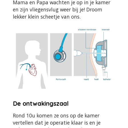
Mama en Papa wachten je op in je kamer
en zijn vliegensvlug weer bij je! Droom
lekker klein scheetje van ons.
De ontwakingszaal
Rond 10u komen ze ons op de kamer
vertellen dat je operatie klaar is en je