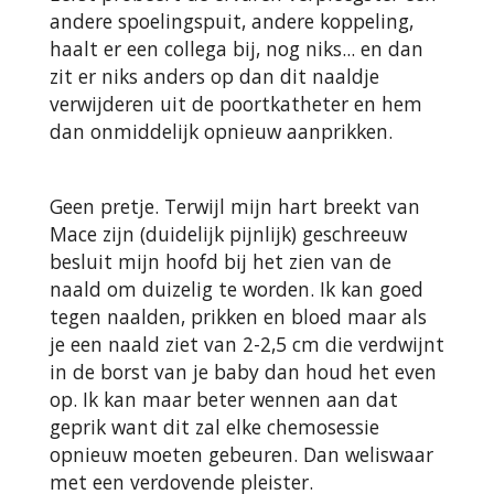
andere spoelingspuit, andere koppeling,
haalt er een collega bij, nog niks... en dan
zit er niks anders op dan dit naaldje
verwijderen uit de poortkatheter en hem
dan onmiddelijk opnieuw aanprikken.
Geen pretje. Terwijl mijn hart breekt van
Mace zijn (duidelijk pijnlijk) geschreeuw
besluit mijn hoofd bij het zien van de
naald om duizelig te worden. Ik kan goed
tegen naalden, prikken en bloed maar als
je een naald ziet van 2-2,5 cm die verdwijnt
in de borst van je baby dan houd het even
op. Ik kan maar beter wennen aan dat
geprik want dit zal elke chemosessie
opnieuw moeten gebeuren. Dan weliswaar
met een verdovende pleister.