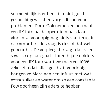
Vermoedelijk is er beneden niet goed
gespoeld geweest en zorgt dit nu voor
problemen. Dom. Ook nemen ze normaal
een RX foto na de operatie maar daar
vinden ze voorlopig nog niets van terug in
de computer.. de vraag is dus of dat wel
gebeurd is. De verpleegster zegt dat ze er
sowieso op aan gaat sturen bij de dokters
voor een RX foto want we moeten 100%
zeker zijn dat alles goed zit. Voorlopig
hangen ze Mace aan een infuus met wat
extra suiker en water om zo een constante
flow doorheen zijn aders te hebben.