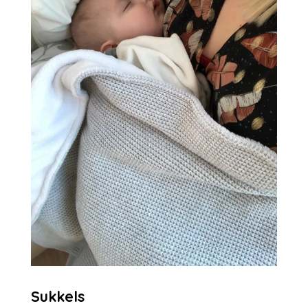
Sukkels