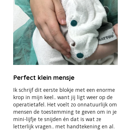
Perfect klein mensje
Ik schrijf dit eerste blokje met een enorme
krop in mijn keel.. want jij ligt weer op de
operatietafel. Het voelt zo onnatuurlijk om
mensen de toestemming te geven om in je
mini-lijfje te snijden én dat is wat ze
letterlijk vragen.. met handtekening en al.