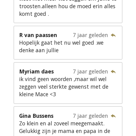
troosten.alleen hou de moed erin alles
komt goed .
R van paassen
7 jaar geleden
Hopelijk gaat het nu wel goed .we
denke aan jullie
Myriam daes
7 jaar geleden
ik vind geen woorden ,maar wil wel
zeggen veel sterkte gewenst met de
kleine Mace <3
Gina Bussens
7 jaar geleden
Zo klein en al zoveel meegemaakt.
Gelukkig zijn je mama en papa in de