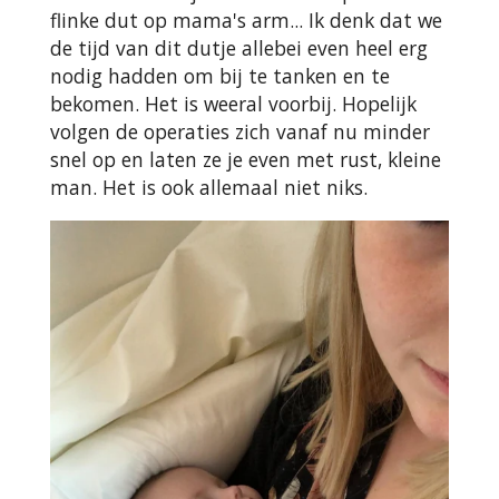
flinke dut op mama's arm... Ik denk dat we
de tijd van dit dutje allebei even heel erg
nodig hadden om bij te tanken en te
bekomen. Het is weeral voorbij. Hopelijk
volgen de operaties zich vanaf nu minder
snel op en laten ze je even met rust, kleine
man. Het is ook allemaal niet niks.