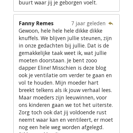
buurt waar jij je geborgen voelt.
Fanny Remes
7 jaar geleden
Gewoon, hele hele hele dikke dikke
knuffels. We blijven jullie steunen, zijn
in onze gedachten bij jullie. Dat is de
gemakkelijke taak weet ik, wat jullie
moeten doorstaan. Je bent zooo
dapper Eline! Misschien is deze blog
ook je ventilatie om verder te gaan en
vol te houden. Mijn moeder hart
breekt telkens als ik jouw verhaal lees.
Maar moeders zijn leeuwinnen, voor
ons kinderen gaan we tot het uiterste.
Zorg toch ook dat jij voldoende rust
neemt waar kan en ventileert, er moet
nog een hele weg worden afgelegd.