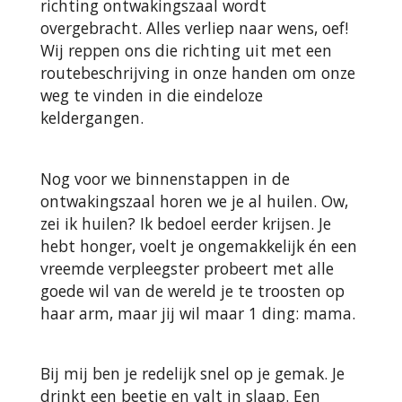
richting ontwakingszaal wordt
overgebracht. Alles verliep naar wens, oef!
Wij reppen ons die richting uit met een
routebeschrijving in onze handen om onze
weg te vinden in die eindeloze
keldergangen.
Nog voor we binnenstappen in de
ontwakingszaal horen we je al huilen. Ow,
zei ik huilen? Ik bedoel eerder krijsen. Je
hebt honger, voelt je ongemakkelijk én een
vreemde verpleegster probeert met alle
goede wil van de wereld je te troosten op
haar arm, maar jij wil maar 1 ding: mama.
Bij mij ben je redelijk snel op je gemak. Je
drinkt een beetje en valt in slaap. Een