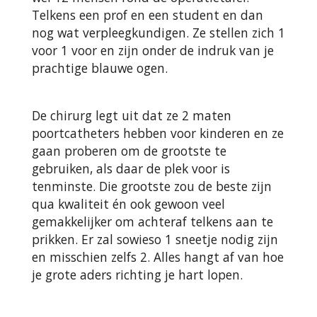
Telkens een prof en een student en dan
nog wat verpleegkundigen. Ze stellen zich 1
voor 1 voor en zijn onder de indruk van je
prachtige blauwe ogen.
De chirurg legt uit dat ze 2 maten
poortcatheters hebben voor kinderen en ze
gaan proberen om de grootste te
gebruiken, als daar de plek voor is
tenminste. Die grootste zou de beste zijn
qua kwaliteit én ook gewoon veel
gemakkelijker om achteraf telkens aan te
prikken. Er zal sowieso 1 sneetje nodig zijn
en misschien zelfs 2. Alles hangt af van hoe
je grote aders richting je hart lopen.