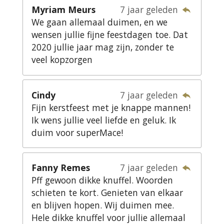
Myriam Meurs
7 jaar geleden
We gaan allemaal duimen, en we
wensen jullie fijne feestdagen toe. Dat
2020 jullie jaar mag zijn, zonder te
veel kopzorgen
Cindy
7 jaar geleden
Fijn kerstfeest met je knappe mannen!
Ik wens jullie veel liefde en geluk. Ik
duim voor superMace!
Fanny Remes
7 jaar geleden
Pff gewoon dikke knuffel. Woorden
schieten te kort. Genieten van elkaar
en blijven hopen. Wij duimen mee.
Hele dikke knuffel voor jullie allemaal