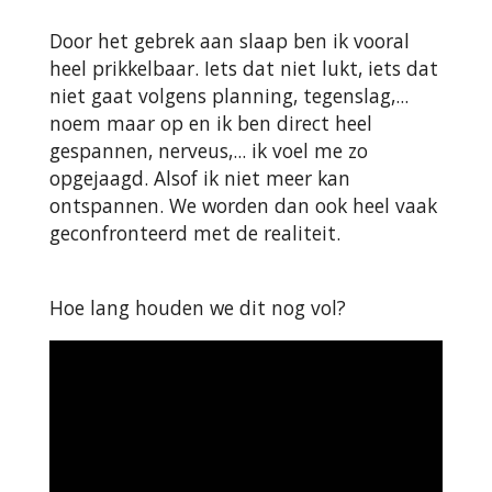
Door het gebrek aan slaap ben ik vooral
heel prikkelbaar. Iets dat niet lukt, iets dat
niet gaat volgens planning, tegenslag,...
noem maar op en ik ben direct heel
gespannen, nerveus,... ik voel me zo
opgejaagd. Alsof ik niet meer kan
ontspannen. We worden dan ook heel vaak
geconfronteerd met de realiteit.
Hoe lang houden we dit nog vol?