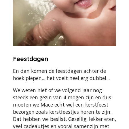
Feestdagen
En dan komen de feestdagen achter de
hoek piepen... het voelt heel erg dubbel...
We weten niet of we volgend jaar nog
steeds een gezin van 4 mogen zijn en dus
moeten we Mace echt wel een kerstfeest
bezorgen zoals kerstfeestjes horen te zijn.
Dat hebben we beslist. Gezellig, lekker eten,
veel cadeautjes en vooral samenzijn met