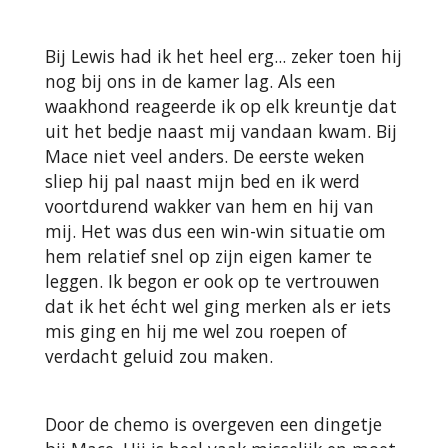
Bij Lewis had ik het heel erg... zeker toen hij
nog bij ons in de kamer lag. Als een
waakhond reageerde ik op elk kreuntje dat
uit het bedje naast mij vandaan kwam. Bij
Mace niet veel anders. De eerste weken
sliep hij pal naast mijn bed en ik werd
voortdurend wakker van hem en hij van
mij. Het was dus een win-win situatie om
hem relatief snel op zijn eigen kamer te
leggen. Ik begon er ook op te vertrouwen
dat ik het écht wel ging merken als er iets
mis ging en hij me wel zou roepen of
verdacht geluid zou maken.
Door de chemo is overgeven een dingetje