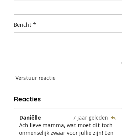
Bericht *
Verstuur reactie
Reacties
Daniëlle
7 jaar geleden
Ach lieve mamma, wat moet dit toch
onmenselijk zwaar voor jullie zijn! Een