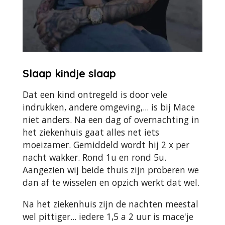
Slaap kindje slaap
Dat een kind ontregeld is door vele
indrukken, andere omgeving,... is bij Mace
niet anders. Na een dag of overnachting in
het ziekenhuis gaat alles net iets
moeizamer. Gemiddeld wordt hij 2 x per
nacht wakker. Rond 1u en rond 5u.
Aangezien wij beide thuis zijn proberen we
dan af te wisselen en opzich werkt dat wel.
Na het ziekenhuis zijn de nachten meestal
wel pittiger... iedere 1,5 a 2 uur is mace'je