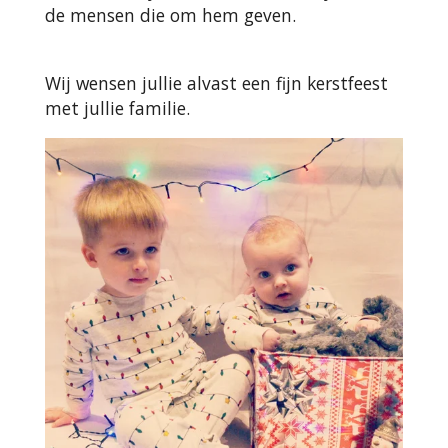
de mensen die om hem geven.
Wij wensen jullie alvast een fijn kerstfeest
met jullie familie.