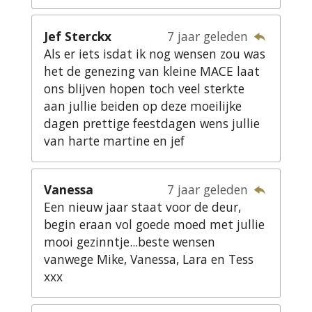
Jef Sterckx
7 jaar geleden
Als er iets isdat ik nog wensen zou was
het de genezing van kleine MACE laat
ons blijven hopen toch veel sterkte
aan jullie beiden op deze moeilijke
dagen prettige feestdagen wens jullie
van harte martine en jef
Vanessa
7 jaar geleden
Een nieuw jaar staat voor de deur,
begin eraan vol goede moed met jullie
mooi gezinntje...beste wensen
vanwege Mike, Vanessa, Lara en Tess
xxx