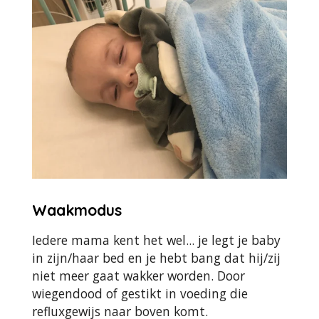
Waakmodus
Iedere mama kent het wel... je legt je baby
in zijn/haar bed en je hebt bang dat hij/zij
niet meer gaat wakker worden. Door
wiegendood of gestikt in voeding die
refluxgewijs naar boven komt.