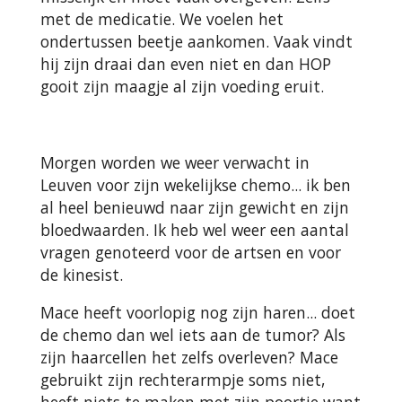
met de medicatie. We voelen het
ondertussen beetje aankomen. Vaak vindt
hij zijn draai dan even niet en dan HOP
gooit zijn maagje al zijn voeding eruit.
Morgen worden we weer verwacht in
Leuven voor zijn wekelijkse chemo... ik ben
al heel benieuwd naar zijn gewicht en zijn
bloedwaarden. Ik heb wel weer een aantal
vragen genoteerd voor de artsen en voor
de kinesist.
Mace heeft voorlopig nog zijn haren... doet
de chemo dan wel iets aan de tumor? Als
zijn haarcellen het zelfs overleven? Mace
gebruikt zijn rechterarmpje soms niet,