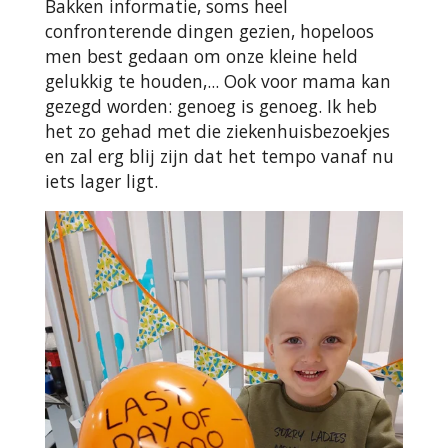
Bakken informatie, soms heel
confronterende dingen gezien, hopeloos
men best gedaan om onze kleine held
gelukkig te houden,... Ook voor mama kan
gezegd worden: genoeg is genoeg. Ik heb
het zo gehad met die ziekenhuisbezoekjes
en zal erg blij zijn dat het tempo vanaf nu
iets lager ligt.