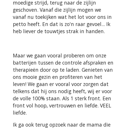
moedige strijd, terug naar de zijlijn
geschoven. Vanaf die zijlijn mogen we
vanaf nu toekijken wat het lot voor ons in
petto heeft. En dat is zo'n raar gevoel... Ik
heb liever de touwtjes strak in handen.
Maar we gaan vooral proberen om onze
batterijen tussen de controle afspraken en
therapieën door op te laden. Genieten van
ons mooie gezin en profiteren van het
leven! We gaan er vooral voor zorgen dat
telkens dat hij ons nodig heeft, wij er voor
de volle 100% staan. Als 1 sterk front. Een
front vol hoop, vertrouwen en liefde. VEEL
liefde.
Ik ga ook terug opzoek naar de mama die