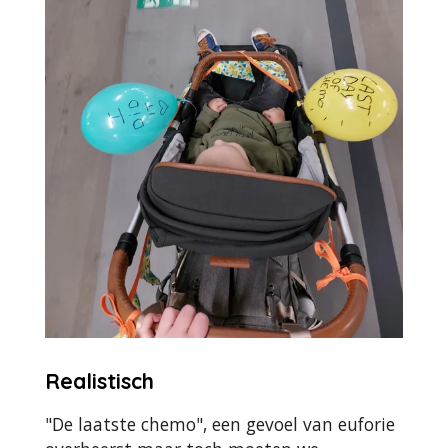
Realistisch
"De laatste chemo", een gevoel van euforie