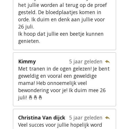
het jullie worden al terug op de proef
gesteld. De bloedplaatjes komen in
orde. Ik duim en denk aan jullie voor
26 juli.
Ik hoop dat jullie een beetje kunnen
genieten.
Kimmy
5 jaar geleden
Met tranen in de ogen gelezen! Je bent
geweldig en vooral een geweldige
mama! Heb onnoemelijk veel
bewondering voor je! Ik duim mee 26
juli! 🤞🤞🤞
Christina Van dijck
5 jaar geleden
Veel succes voor jullie hopelijk word