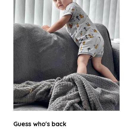
Guess who's back