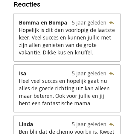
Reacties
Bomma en Bompa
5 jaar geleden
Hopelijk is dit dan voorlopig de laatste
keer. Veel succes en kunnen jullie met
zijn allen genieten van de grote
vakantie. Dikke kus en knuffel.
Isa
5 jaar geleden
Heel veel succes en hopelijk gaat nu
alles de goede richting uit kan alleen
maar beteren. Ook voor jullie en jij
bent een fantastische mama
Linda
5 jaar geleden
Ben blij dat de chemo voorbij is. Kweet