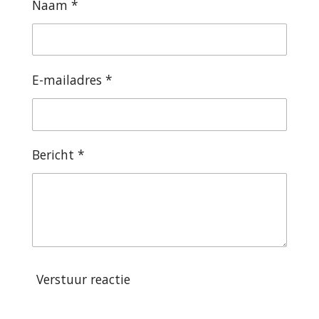
Naam *
E-mailadres *
Bericht *
Verstuur reactie