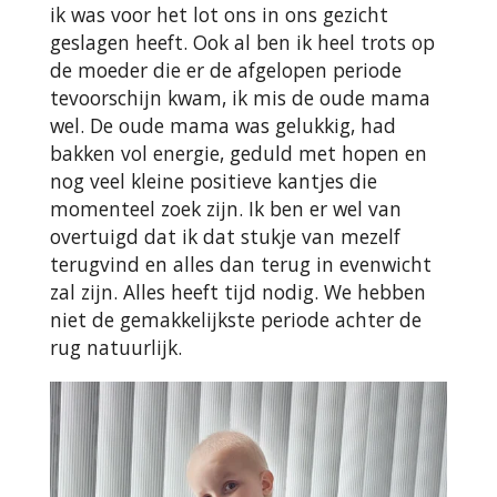
ik was voor het lot ons in ons gezicht
geslagen heeft. Ook al ben ik heel trots op
de moeder die er de afgelopen periode
tevoorschijn kwam, ik mis de oude mama
wel. De oude mama was gelukkig, had
bakken vol energie, geduld met hopen en
nog veel kleine positieve kantjes die
momenteel zoek zijn. Ik ben er wel van
overtuigd dat ik dat stukje van mezelf
terugvind en alles dan terug in evenwicht
zal zijn. Alles heeft tijd nodig. We hebben
niet de gemakkelijkste periode achter de
rug natuurlijk.