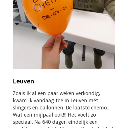
Leuven
Zoals ik al een paar weken verkondig,
kwam ik vandaag toe in Leuven mét
slingers en ballonnen. De laatste chemo...
Wat een mijlpaal ook!!! Het voelt zo
speciaal. Na 640 dagen eindelijk een