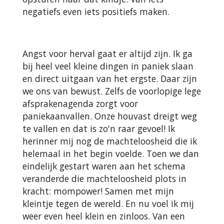
negatiefs even iets positiefs maken.
Angst voor herval gaat er altijd zijn. Ik ga
bij heel veel kleine dingen in paniek slaan
en direct uitgaan van het ergste. Daar zijn
we ons van bewust. Zelfs de voorlopige lege
afsprakenagenda zorgt voor
paniekaanvallen. Onze houvast dreigt weg
te vallen en dat is zo'n raar gevoel! Ik
herinner mij nog de machteloosheid die ik
helemaal in het begin voelde. Toen we dan
eindelijk gestart waren aan het schema
veranderde die machteloosheid plots in
kracht: mompower! Samen met mijn
kleintje tegen de wereld. En nu voel ik mij
weer even heel klein en zinloos. Van een