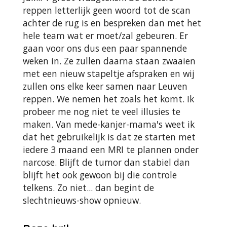
reppen letterlijk geen woord tot de scan
achter de rug is en bespreken dan met het
hele team wat er moet/zal gebeuren. Er
gaan voor ons dus een paar spannende
weken in. Ze zullen daarna staan zwaaien
met een nieuw stapeltje afspraken en wij
zullen ons elke keer samen naar Leuven
reppen. We nemen het zoals het komt. Ik
probeer me nog niet te veel illusies te
maken. Van mede-kanjer-mama's weet ik
dat het gebruikelijk is dat ze starten met
iedere 3 maand een MRI te plannen onder
narcose. Blijft de tumor dan stabiel dan
blijft het ook gewoon bij die controle
telkens. Zo niet... dan begint de
slechtnieuws-show opnieuw.