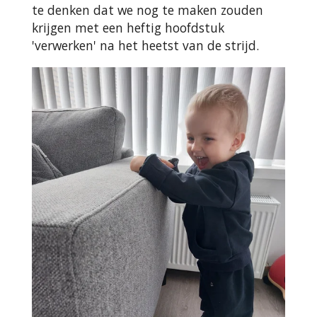
te denken dat we nog te maken zouden
krijgen met een heftig hoofdstuk
'verwerken' na het heetst van de strijd.