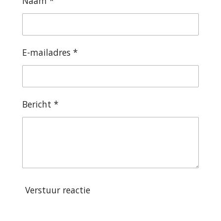
Naam *
E-mailadres *
Bericht *
Verstuur reactie