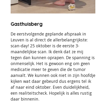
Gasthuisberg
De eerstvolgende geplande afspraak in
Leuven is al direct de allerbelangrijkste:
scan-day! 25 oktober is de eerste 3-
maandelijkse scan. Ik denk dat ze mij
tegen dan kunnen oprapen. De spanning is
onmenselijk. Het is gewoon eng om geen
medicatie meer te geven die de tumor
aanvalt. We kunnen ook niet in zijn hoofdje
kijken wat daar gebeurd dus ergens tel ik
af naar eind oktober. Even duidelijkheid,
een realiteitscheck. Hopelijk is alles rustig
daar binnenin.