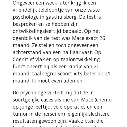
Ongeveer een week later krijg ik een
vriendelijk telefoontje van onze vaste
psychologe in gasthuisberg. De test is
besproken en ze hebben zijn
ontwikkelingsleeftijd bepaald. Op het
ogenblik van de test was Mace exact 26
maand. Ze stellen toch ongeveer een
achterstand van een halfjaar vast. Op
Cognitief vlak en op taalontwikkeling
functioneert hij als een kindje van 20
maand, taalbegrip scoort iets beter op 21
maand. Ik moet even ademen.
De psychologe vertelt mij dat ze in
soortgelijke cases als die van Mace (chemo
op jonge leeftijd, vele operaties en een
tumor in de hersenen) eigenlijk slechtere
resultaten gewoon zijn. Vaak zitten die