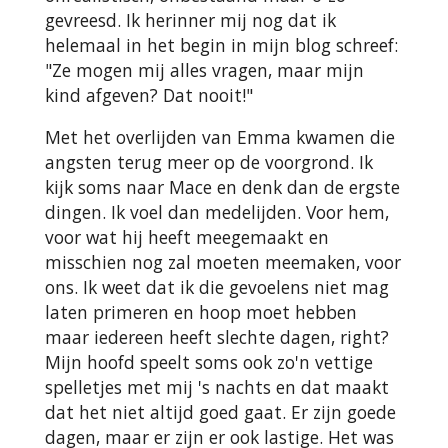
gevreesd. Ik herinner mij nog dat ik
helemaal in het begin in mijn blog schreef:
"Ze mogen mij alles vragen, maar mijn
kind afgeven? Dat nooit!"
Met het overlijden van Emma kwamen die
angsten terug meer op de voorgrond. Ik
kijk soms naar Mace en denk dan de ergste
dingen. Ik voel dan medelijden. Voor hem,
voor wat hij heeft meegemaakt en
misschien nog zal moeten meemaken, voor
ons. Ik weet dat ik die gevoelens niet mag
laten primeren en hoop moet hebben
maar iedereen heeft slechte dagen, right?
Mijn hoofd speelt soms ook zo'n vettige
spelletjes met mij 's nachts en dat maakt
dat het niet altijd goed gaat. Er zijn goede
dagen, maar er zijn er ook lastige. Het was