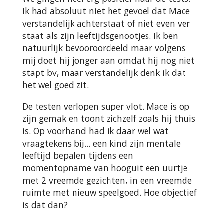
Ik had absoluut niet het gevoel dat Mace
verstandelijk achterstaat of niet even ver
staat als zijn leeftijdsgenootjes. Ik ben
natuurlijk bevooroordeeld maar volgens
mij doet hij jonger aan omdat hij nog niet
stapt bv, maar verstandelijk denk ik dat
het wel goed zit.
De testen verlopen super vlot. Mace is op
zijn gemak en toont zichzelf zoals hij thuis
is. Op voorhand had ik daar wel wat
vraagtekens bij... een kind zijn mentale
leeftijd bepalen tijdens een
momentopname van hooguit een uurtje
met 2 vreemde gezichten, in een vreemde
ruimte met nieuw speelgoed. Hoe objectief
is dat dan?