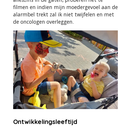
filmen en indien mijn moedergevoel aan de
alarmbel trekt zal ik niet twijfelen en met
de oncologen overleggen.
Ontwikkelingsleeftijd