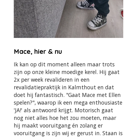
Mace, hier & nu
Ik kan op dit moment alleen maar trots
zijn op onze kleine moedige kerel. Hij gaat
2x per week revalideren in een
revalidatiepraktijk in Kalmthout en dat
doet hij fantastisch. "Gaat Mace met Ellen
spelen?", waarop ik een mega enthousiaste
'JA!' als antwoord krijgt. Motorisch gaat
nog niet alles hoe het zou moeten, maar
hij maakt vooruitgang én zolang er
vooruitgang is zijn wij er gerust in. Staan is